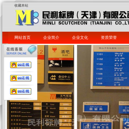
收藏本站
网站首页
企业简介
企业文化
资质荣誉