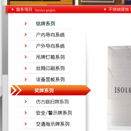
服务项目
不锈钢腐蚀 
Service project