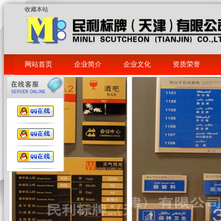
收藏本站
网站首页
企业简介
企业文化
资质荣誉