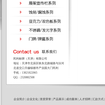
民利标牌（天津）有限公司
地址：天津市北辰区铁东北路辅路与汾河
北道交口天穆镇都市产业园大门民利
手机：13821822065
QQ：2320882508
企业简介
|
企业文化
|
资质荣誉
|
产品展示
|
成功案例
|
人才招聘
|
汇款方式