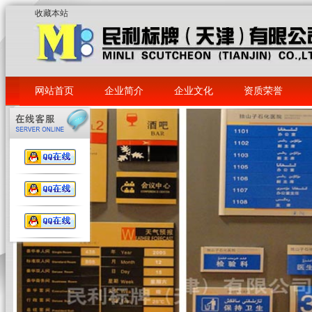
收藏本站
网站首页
企业简介
企业文化
资质荣誉