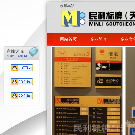
收藏本站
网站首页
企业简介
企业文