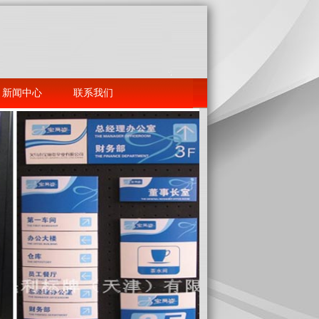
新闻中心
联系我们