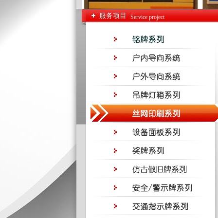
服务项目
Service project