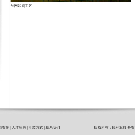
丝网印刷工艺
功案例
|
人才招聘
|
汇款方式
|
联系我们
版权所有：民利标牌 备案