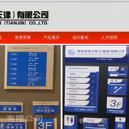
化
资质荣誉
产品展示
成功案例
人才招聘